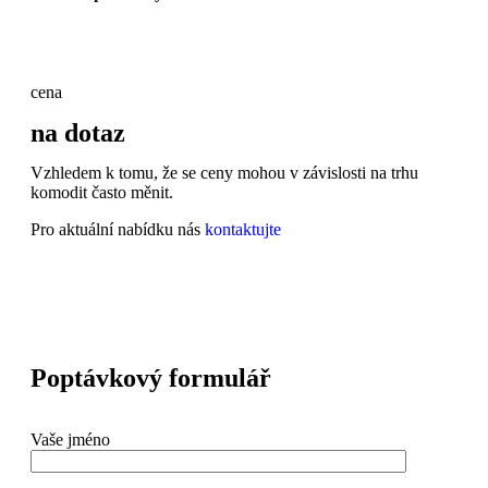
cena
na dotaz
Vzhledem k tomu, že se ceny mohou v závislosti na trhu
komodit často měnit.
Pro aktuální nabídku nás
kontaktujte
Poptávkový formulář
Vaše jméno