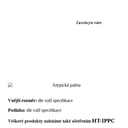
Zavolejte nám
Vnější rozměr:
dle vaší specifikace
Podlaha:
dle vaší specifikace
HT-IPPC
Veškeré produkty nabízíme také ošetřením