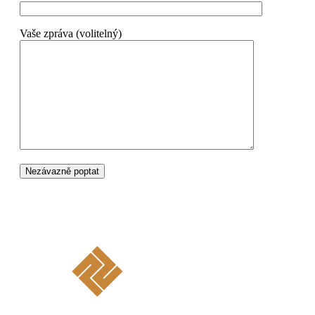
Vaše zpráva (volitelný)